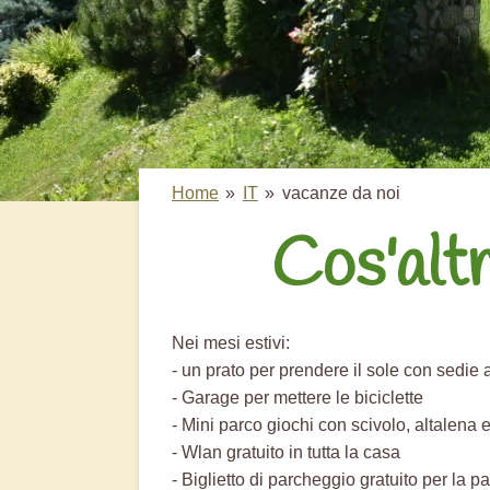
Home
»
IT
»
vacanze da noi
Cos'altr
Nei mesi estivi:
- un prato per prendere il sole con sedie 
- Garage per mettere le biciclette
- Mini parco giochi con scivolo, altalena 
- Wlan gratuito in tutta la casa
- Biglietto di parcheggio gratuito per la pa